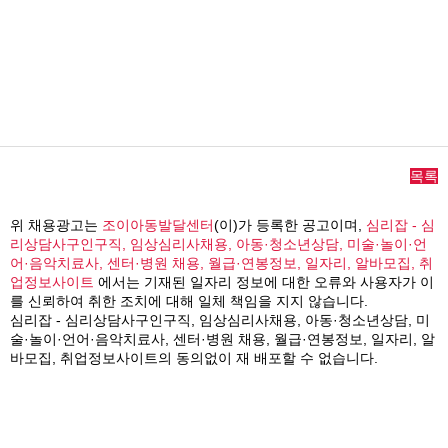
목록
위 채용광고는
조이아동발달센터
(이)가 등록한 공고이며,
심리잡 - 심
리상담사구인구직, 임상심리사채용, 아동·청소년상담, 미술·놀이·언
어·음악치료사, 센터·병원 채용, 월급·연봉정보, 일자리, 알바모집, 취
업정보사이트
에서는 기재된 일자리 정보에 대한 오류와 사용자가 이
를 신뢰하여 취한 조치에 대해 일체 책임을 지지 않습니다.
심리잡 - 심리상담사구인구직, 임상심리사채용, 아동·청소년상담, 미
술·놀이·언어·음악치료사, 센터·병원 채용, 월급·연봉정보, 일자리, 알
바모집, 취업정보사이트의 동의없이 재 배포할 수 없습니다.