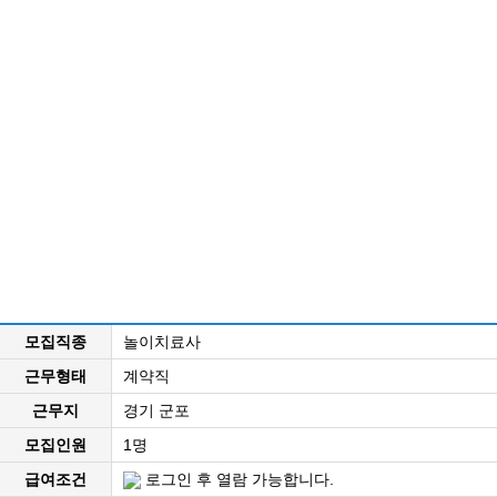
모집직종
놀이치료사
근무형태
계약직
근무지
경기 군포
모집인원
1명
급여조건
로그인 후 열람 가능합니다.