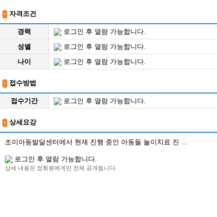
자격조건
경력
로그인 후 열람 가능합니다.
성별
로그인 후 열람 가능합니다.
나이
로그인 후 열람 가능합니다.
접수방법
접수기간
로그인 후 열람 가능합니다.
상세요강
조이아동발달센터에서 현재 진행 중인 아동들 놀이치료 진 ...
로그인 후 열람 가능합니다.
상세 내용은 정회원에게만 전체 공개됩니다.