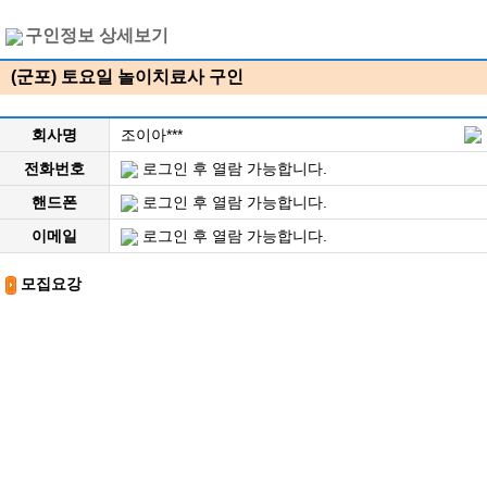
구인정보 상세보기
(군포) 토요일 놀이치료사 구인
회사명
조이아***
전화번호
로그인 후 열람 가능합니다.
핸드폰
로그인 후 열람 가능합니다.
이메일
로그인 후 열람 가능합니다.
모집요강