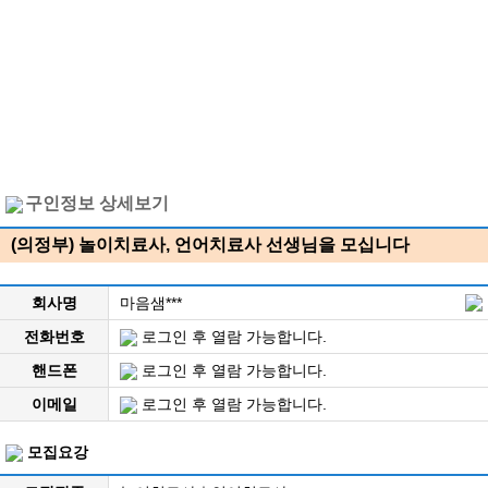
구인정보 상세보기
(의정부) 놀이치료사, 언어치료사 선생님을 모십니다
회사명
마음샘***
전화번호
로그인 후 열람 가능합니다.
핸드폰
로그인 후 열람 가능합니다.
이메일
로그인 후 열람 가능합니다.
모집요강