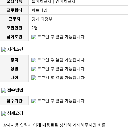
모집직종
놀이치료사｜언어치료사
근무형태
파트타임
근무지
경기 의정부
모집인원
2명
급여조건
로그인 후 열람 가능합니다.
자격조건
경력
로그인 후 열람 가능합니다.
성별
로그인 후 열람 가능합니다.
나이
로그인 후 열람 가능합니다.
접수방법
접수기간
로그인 후 열람 가능합니다.
상세요강
상세내용 입력시 아래 내용들을 상세히 기재해주시면 빠른 ...