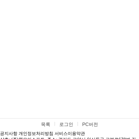
목록
로그인
PC버전
공지사항
개인정보처리방침
서비스이용약관