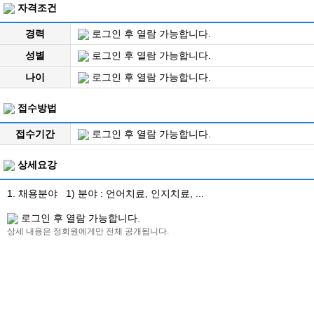
자격조건
경력
로그인 후 열람 가능합니다.
성별
로그인 후 열람 가능합니다.
나이
로그인 후 열람 가능합니다.
접수방법
접수기간
로그인 후 열람 가능합니다.
상세요강
1. 채용분야 1) 분야 : 언어치료, 인지치료, ...
로그인 후 열람 가능합니다.
상세 내용은 정회원에게만 전체 공개됩니다.