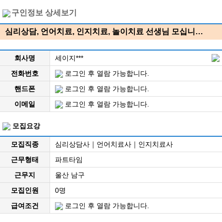
구인정보 상세보기
심리상담, 언어치료, 인지치료, 놀이치료 선생님 모십니…
회사명
세이지***
전화번호
로그인 후 열람 가능합니다.
핸드폰
로그인 후 열람 가능합니다.
이메일
로그인 후 열람 가능합니다.
모집요강
모집직종
심리상담사｜언어치료사｜인지치료사
근무형태
파트타임
근무지
울산 남구
모집인원
0명
급여조건
로그인 후 열람 가능합니다.