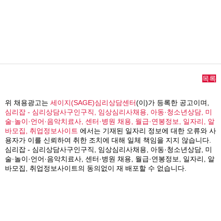
목록
위 채용광고는
세이지(SAGE)심리상담센터
(이)가 등록한 공고이며,
심리잡 - 심리상담사구인구직, 임상심리사채용, 아동·청소년상담, 미
술·놀이·언어·음악치료사, 센터·병원 채용, 월급·연봉정보, 일자리, 알
바모집, 취업정보사이트
에서는 기재된 일자리 정보에 대한 오류와 사
용자가 이를 신뢰하여 취한 조치에 대해 일체 책임을 지지 않습니다.
심리잡 - 심리상담사구인구직, 임상심리사채용, 아동·청소년상담, 미
술·놀이·언어·음악치료사, 센터·병원 채용, 월급·연봉정보, 일자리, 알
바모집, 취업정보사이트의 동의없이 재 배포할 수 없습니다.