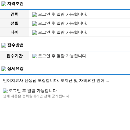
자격조건
경력
로그인 후 열람 가능합니다.
성별
로그인 후 열람 가능합니다.
나이
로그인 후 열람 가능합니다.
접수방법
접수기간
로그인 후 열람 가능합니다.
상세요강
언어치료사 선생님 모집합니다. 포지션 및 자격요건 언어 ...
로그인 후 열람 가능합니다.
상세 내용은 정회원에게만 전체 공개됩니다.