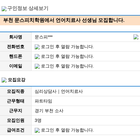
구인정보 상세보기
부천 문스피치학원에서 언어치료사 선생님 모집합니다.
회사명
문스피***
전화번호
로그인 후 열람 가능합니다.
핸드폰
로그인 후 열람 가능합니다.
이메일
로그인 후 열람 가능합니다.
모집요강
모집직종
심리상담사｜언어치료사
근무형태
파트타임
근무지
경기 부천 소사
모집인원
3명
급여조건
로그인 후 열람 가능합니다.