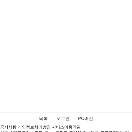
목록
로그인
PC버전
공지사항
개인정보처리방침
서비스이용약관