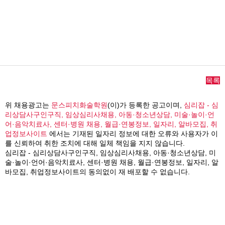
목록
위 채용광고는
문스피치화술학원
(이)가 등록한 공고이며,
심리잡 - 심
리상담사구인구직, 임상심리사채용, 아동·청소년상담, 미술·놀이·언
어·음악치료사, 센터·병원 채용, 월급·연봉정보, 일자리, 알바모집, 취
업정보사이트
에서는 기재된 일자리 정보에 대한 오류와 사용자가 이
를 신뢰하여 취한 조치에 대해 일체 책임을 지지 않습니다.
심리잡 - 심리상담사구인구직, 임상심리사채용, 아동·청소년상담, 미
술·놀이·언어·음악치료사, 센터·병원 채용, 월급·연봉정보, 일자리, 알
바모집, 취업정보사이트의 동의없이 재 배포할 수 없습니다.