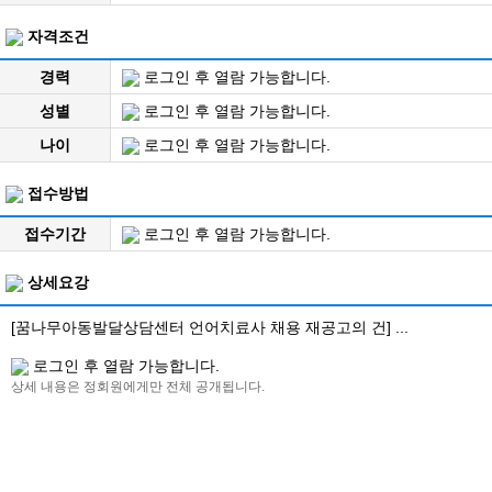
자격조건
경력
로그인 후 열람 가능합니다.
성별
로그인 후 열람 가능합니다.
나이
로그인 후 열람 가능합니다.
접수방법
접수기간
로그인 후 열람 가능합니다.
상세요강
[꿈나무아동발달상담센터 언어치료사 채용 재공고의 건] ...
로그인 후 열람 가능합니다.
상세 내용은 정회원에게만 전체 공개됩니다.