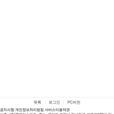
목록
로그인
PC버전
공지사항
개인정보처리방침
서비스이용약관