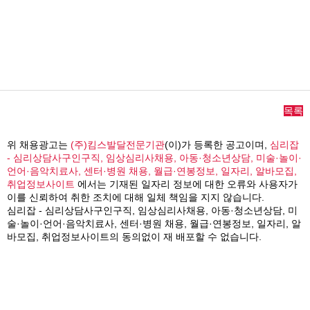
목록
위 채용광고는
(주)킴스발달전문기관
(이)가 등록한 공고이며,
심리잡
- 심리상담사구인구직, 임상심리사채용, 아동·청소년상담, 미술·놀이·
언어·음악치료사, 센터·병원 채용, 월급·연봉정보, 일자리, 알바모집,
취업정보사이트
에서는 기재된 일자리 정보에 대한 오류와 사용자가
이를 신뢰하여 취한 조치에 대해 일체 책임을 지지 않습니다.
심리잡 - 심리상담사구인구직, 임상심리사채용, 아동·청소년상담, 미
술·놀이·언어·음악치료사, 센터·병원 채용, 월급·연봉정보, 일자리, 알
바모집, 취업정보사이트의 동의없이 재 배포할 수 없습니다.