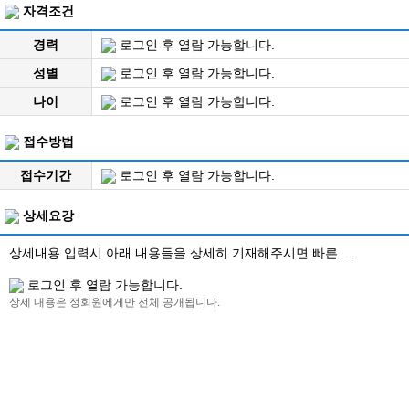
자격조건
경력
로그인 후 열람 가능합니다.
성별
로그인 후 열람 가능합니다.
나이
로그인 후 열람 가능합니다.
접수방법
접수기간
로그인 후 열람 가능합니다.
상세요강
상세내용 입력시 아래 내용들을 상세히 기재해주시면 빠른 ...
로그인 후 열람 가능합니다.
상세 내용은 정회원에게만 전체 공개됩니다.