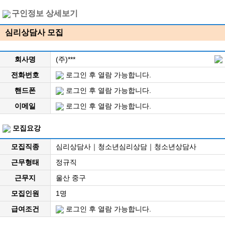
구인정보 상세보기
심리상담사 모집
회사명
(주)***
전화번호
로그인 후 열람 가능합니다.
핸드폰
로그인 후 열람 가능합니다.
이메일
로그인 후 열람 가능합니다.
모집요강
모집직종
심리상담사｜청소년심리상담｜청소년상담사
근무형태
정규직
근무지
울산 중구
모집인원
1명
급여조건
로그인 후 열람 가능합니다.