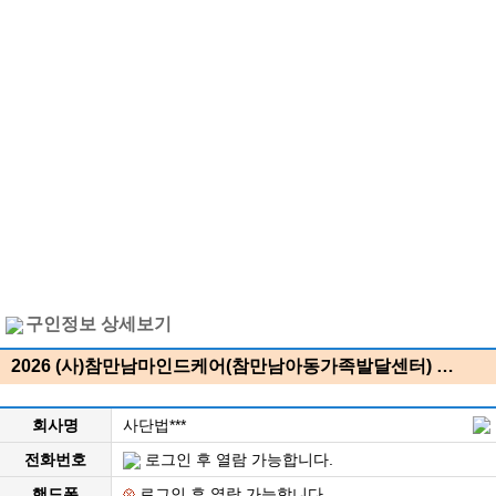
구인정보 상세보기
2026 (사)참만남마인드케어(참만남아동가족발달센터) …
회사명
사단법***
전화번호
로그인 후 열람 가능합니다.
핸드폰
로그인 후 열람 가능합니다.