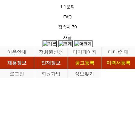
1:1문의
FAQ
접속자
70
새글
이용안내
정회원신청
마이페이지
매매/임대
채용정보
인재정보
공고등록
이력서등록
로그인
회원가입
정보찾기