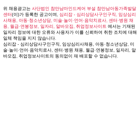
위 채용광고는
사단법인 참만남마인드케어 부설 참만남아동가족발달
센터
(이)가 등록한 공고이며,
심리잡 - 심리상담사구인구직, 임상심리
사채용, 아동·청소년상담, 미술·놀이·언어·음악치료사, 센터·병원 채
용, 월급·연봉정보, 일자리, 알바모집, 취업정보사이트
에서는 기재된
일자리 정보에 대한 오류와 사용자가 이를 신뢰하여 취한 조치에 대해
일체 책임을 지지 않습니다.
심리잡 - 심리상담사구인구직, 임상심리사채용, 아동·청소년상담, 미
술·놀이·언어·음악치료사, 센터·병원 채용, 월급·연봉정보, 일자리, 알
바모집, 취업정보사이트의 동의없이 재 배포할 수 없습니다.