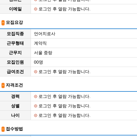
이메일
로그인 후 열람 가능합니다.
모집요강
모집직종
언어치료사
근무형태
계약직
근무지
서울 중랑
모집인원
00명
급여조건
로그인 후 열람 가능합니다.
자격조건
경력
로그인 후 열람 가능합니다.
성별
로그인 후 열람 가능합니다.
나이
로그인 후 열람 가능합니다.
접수방법