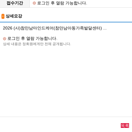
접수기간
로그인 후 열람 가능합니다.
상세요강
2026 (사)참만남마인드케어(참만남아동가족발달센터) ...
로그인 후 열람 가능합니다.
상세 내용은 정회원에게만 전체 공개됩니다.
목록