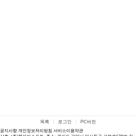
목록
로그인
PC버전
공지사항
개인정보처리방침
서비스이용약관