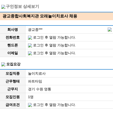
구인정보 상세보기
광교종합사회복지관 모래놀이치료사 채용
회사명
광교종***
전화번호
로그인 후 열람 가능합니다.
핸드폰
로그인 후 열람 가능합니다.
이메일
로그인 후 열람 가능합니다.
모집요강
모집직종
놀이치료사
근무형태
파트타임
근무지
경기 수원 영통
모집인원
1명
급여조건
로그인 후 열람 가능합니다.