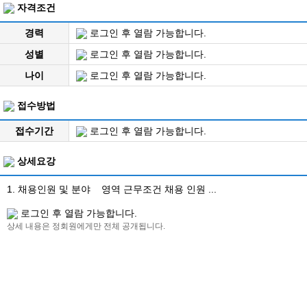
자격조건
경력
로그인 후 열람 가능합니다.
성별
로그인 후 열람 가능합니다.
나이
로그인 후 열람 가능합니다.
접수방법
접수기간
로그인 후 열람 가능합니다.
상세요강
1. 채용인원 및 분야 영역 근무조건 채용 인원 ...
로그인 후 열람 가능합니다.
상세 내용은 정회원에게만 전체 공개됩니다.