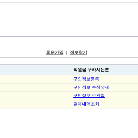
회원가입
|
정보찾기
직원을
구하시는분
구인정보등록
구인정보 수정삭제
구인정보 보관함
결제내역조회