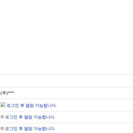
(주)***
로그인 후 열람 가능합니다.
로그인 후 열람 가능합니다.
로그인 후 열람 가능합니다.