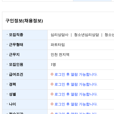
구인정보(채용정보)
ㆍ모집직종
심리상담사 ｜ 청소년심리상담 ｜ 청소
ㆍ근무형태
파트타임
ㆍ근무지
인천 전지역
ㆍ모집인원
1명
ㆍ급여조건
로그인 후 열람 가능합니다.
ㆍ경력
로그인 후 열람 가능합니다.
ㆍ성별
로그인 후 열람 가능합니다.
ㆍ나이
로그인 후 열람 가능합니다.