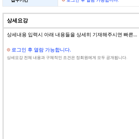
ㆍ접수기간
로그인 후 열람 가능합니다.
상세요강
상세내용 입력시 아래 내용들을 상세히 기재해주시면 빠른...
로그인 후 열람 가능합니다.
상세요강 전체 내용과 구체적인 조건은 정회원에게 모두 공개됩니다.