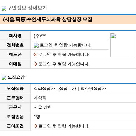
구인정보 상세보기
(서울/목동)수인재두뇌과학 상담실장 모집
회사명
(주)***
전화번호
로그인 후 열람 가능합니다.
핸드폰
로그인 후 열람 가능합니다.
이메일
로그인 후 열람 가능합니다.
모집요강
모집직종
심리상담사｜상담교사｜청소년상담사
근무형태
계약직
근무지
서울 양천
모집인원
1명
급여조건
로그인 후 열람 가능합니다.