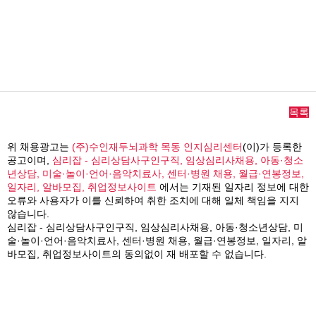
목록
위 채용광고는
(주)수인재두뇌과학 목동 인지심리센터
(이)가 등록한
공고이며,
심리잡 - 심리상담사구인구직, 임상심리사채용, 아동·청소
년상담, 미술·놀이·언어·음악치료사, 센터·병원 채용, 월급·연봉정보,
일자리, 알바모집, 취업정보사이트
에서는 기재된 일자리 정보에 대한
오류와 사용자가 이를 신뢰하여 취한 조치에 대해 일체 책임을 지지
않습니다.
심리잡 - 심리상담사구인구직, 임상심리사채용, 아동·청소년상담, 미
술·놀이·언어·음악치료사, 센터·병원 채용, 월급·연봉정보, 일자리, 알
바모집, 취업정보사이트의 동의없이 재 배포할 수 없습니다.