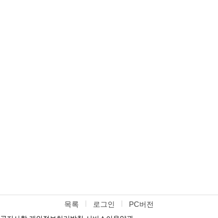
목록
로그인
PC버전