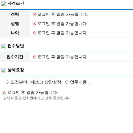
자격조건
경력
로그인 후 열람 가능합니다.
성별
로그인 후 열람 가능합니다.
나이
로그인 후 열람 가능합니다.
접수방법
접수기간
로그인 후 열람 가능합니다.
상세요강
◇ 모집분야 : 데스크 상담실장 ◇ 업무내용 ...
로그인 후 열람 가능합니다.
상세 내용은 정회원에게만 전체 공개됩니다.