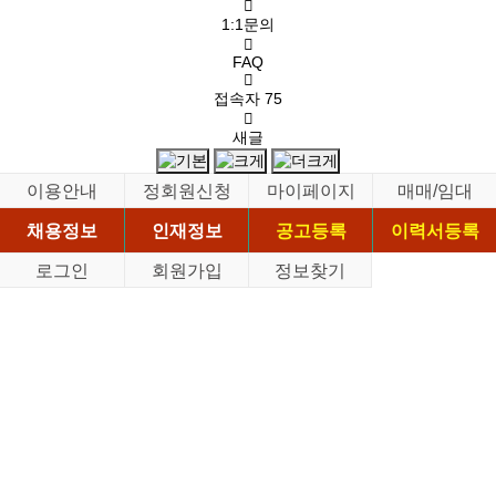
1:1문의
FAQ
접속자
75
새글
이용안내
정회원신청
마이페이지
매매/임대
채용정보
인재정보
공고등록
이력서등록
로그인
회원가입
정보찾기