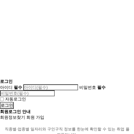
로그인
아이디
필수
비밀번호
필수
자동로그인
회원로그인 안내
회원정보찾기
회원 가입
직종별·업종별 일자리와 구인구직 정보를 한눈에 확인할 수 있는 취업 플